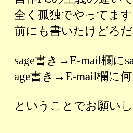
全く孤独でやってます
前にも書いたけどろだ本
sage書き→E-mail欄に
age書き→E-mail欄
ということでお願いし