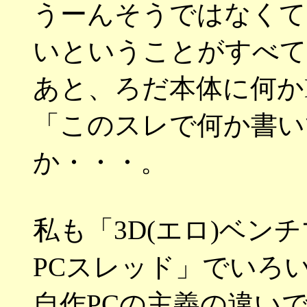
うーんそうではなくて
いということがすべて
あと、ろだ本体に何か
「このスレで何か書い
か・・・。
私も「3D(エロ)ベン
PCスレッド」でいろ
自作PCの主義の違い