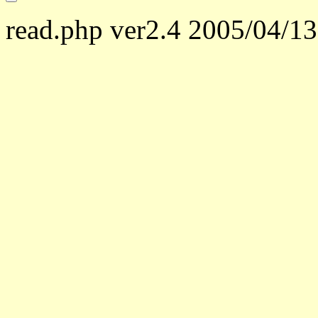
read.php ver2.4 2005/04/13