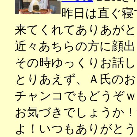
昨日は直ぐ寝
来てくれてありあがと
近々あちらの方に顔出
その時ゆっくりお話し
とりあえず、Ａ氏のお
チャンコでもどうぞｗ
お気づきでしょうか！
よ！いつもありがとう