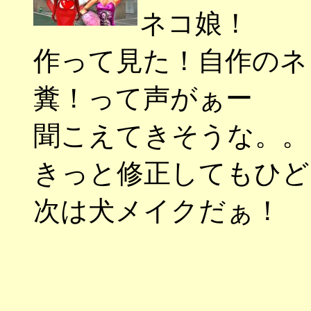
ネコ娘！
作って見た！自作のネ
糞！って声がぁー
聞こえてきそうな。。
きっと修正してもひど
次は犬メイクだぁ！