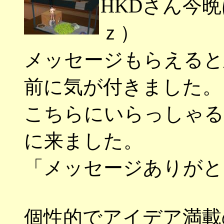
HKDさん今
ｚ）
メッセージもらえると
前に気が付きました。
こちらにいらっしゃる
に来ました。
「メッセージありがと
個性的でアイデア満載