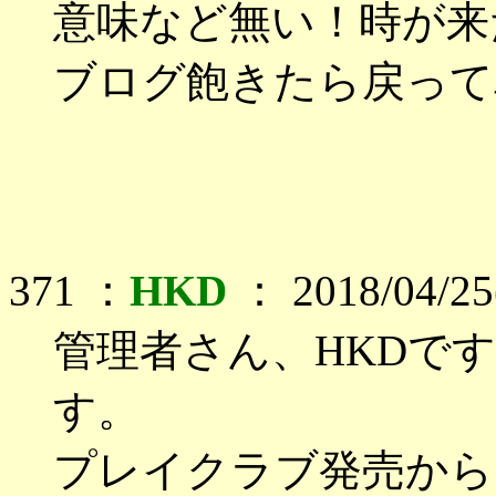
意味など無い！時が来
ブログ飽きたら戻って
371 ：
HKD
： 2018/04/25
管理者さん、HKDで
す。
プレイクラブ発売から