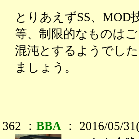
とりあえずSS、MOD
等、制限的なものはご
混沌とするようでした
ましょう。
362 ：
BBA
： 2016/05/31