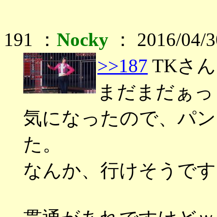
191 ：
Nocky
： 2016/04/3
>>187
TKさん
まだまだぁっ！
気になったので、パン
た。
なんか、行けそうです