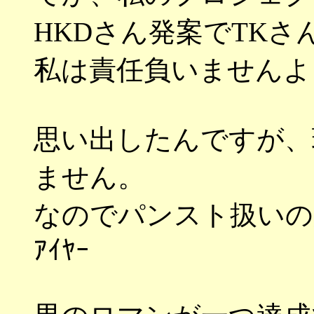
HKDさん発案でTK
私は責任負いませんよ
思い出したんですが、
ません。
なのでパンスト扱いの
ｱｲﾔｰ