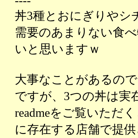
----
丼3種とおにぎりやシ
需要のあまりない食べ
いと思いますｗ
大事なことがあるので
ですが、3つの丼は実
readmeをご覧いた
に存在する店舗で提供