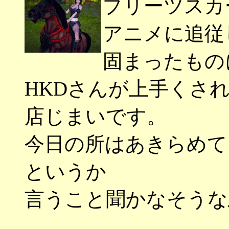
プリーツスカ
アニメに追従
固まったもの
HKDさんが上手くさ
店じまいです。
今日の所はあきらめて
というか
言うこと聞かなそうな