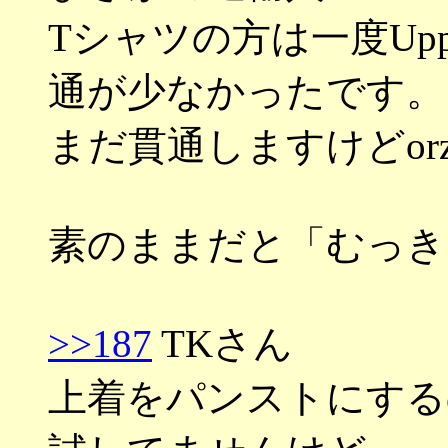
Tシャツの方は一度Upp
通が少なかったです。
まだ貫通しますけどor
素のままだと「むっき
>>187
TKさん
上着をパンストにする