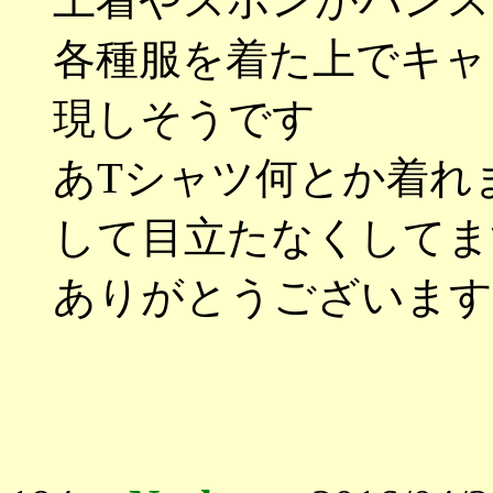
各種服を着た上でキャ
現しそうです
あTシャツ何とか着れ
して目立たなくしてま
ありがとうございます