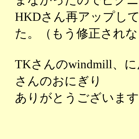
HKDさん再アップし
た。（もう修正されな
TKさんのwindmil
さんのおにぎり
ありがとうございます