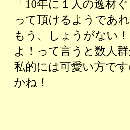
「10年に１人の逸材
って頂けるようであれ
もう、しょうがない！
よ！って言うと数人群
私的には可愛い方ですけ
かね！