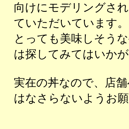
向けにモデリングされ
ていただいています。
とっても美味しそうな
は探してみてはいかが
実在の丼なので、店舗
はなさらないようお願