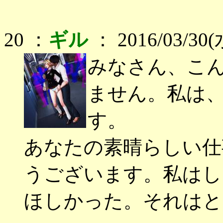
20 ：
ギル
： 2016/03/30(
みなさん、こん
ません。私は
す。
あなたの素晴らしい仕事
うございます。私はし
ほしかった。それはとて