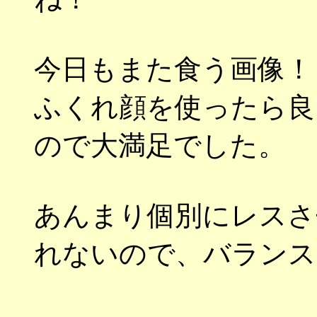
今日もまた食う画像！
ふくれ顔を使ったら良
ので大満足でした。
あんまり個別にレスさ
れないので、バランス