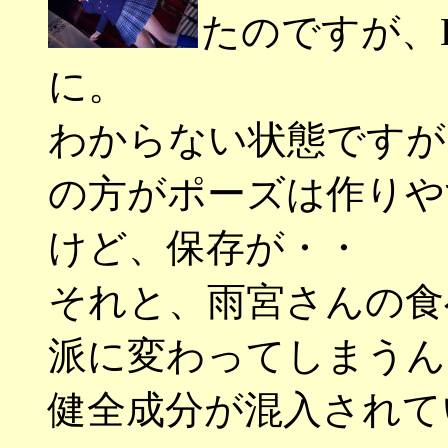
たのですが、
に。
わからない状態ですが
の方がポーズは作りや
けど、保存が・・
それと、雨宮さんの食
派に変わってしまうん
健全成分が混入されて