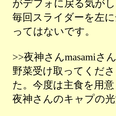
がデフォに戻る気がし
毎回スライダーを左に
ってはないです。
>>夜神さんmasamiさ
野菜受け取ってくださ
た。今度は主食を用意
夜神さんのキャプの光