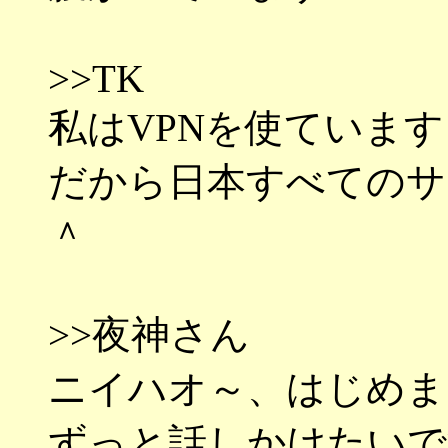
>>TK
私はVPNを使ています
だから日本すべてのサ
＾
>>夜神さん
ニイハオ～、はじめま
ずっと話しかけたいで