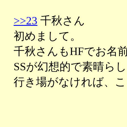
>>23
千秋さん
初めまして。
千秋さんもHFでお名
SSが幻想的で素晴ら
行き場がなければ、こ