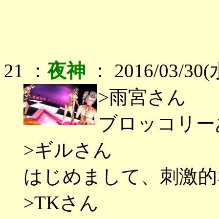
21 ：
夜神
： 2016/03/30(
>雨宮さん
ブロッコリー
>ギルさん
はじめまして、刺激的
>TKさん