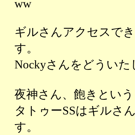
ww
ギルさんアクセスでき
す。
Nockyさんをどうい
夜神さん、飽きという
タトゥーSSはギルさ
す。