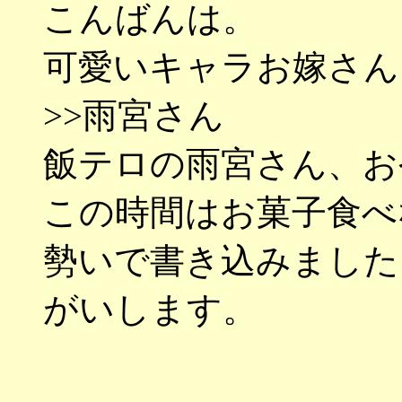
こんばんは。
可愛いキャラお嫁さん
>>雨宮さん
飯テロの雨宮さん、お
この時間はお菓子食べ
勢いで書き込みました
がいします。