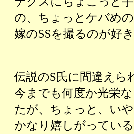
テクスにちょこっと手
の、ちょっとケバめの
嫁のSSを撮るのが好
伝説のS氏に間違えら
今までも何度か光栄な
たが、ちょっと、いや
かなり嬉しがっている