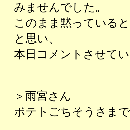
みませんでした。
このまま黙っていると
と思い、
本日コメントさせてい
＞雨宮さん
ポテトごちそうさまで