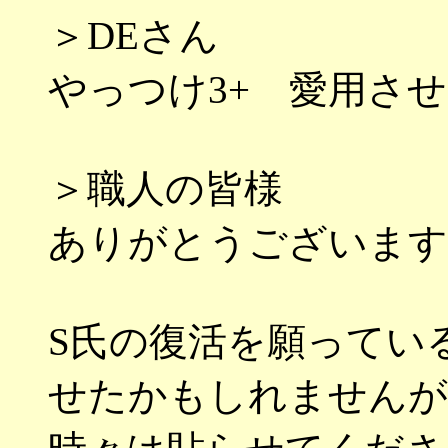
＞DEさん
やっつけ3+ 愛用さ
＞職人の皆様
ありがとうございます
S氏の復活を願ってい
せたかもしれませんが