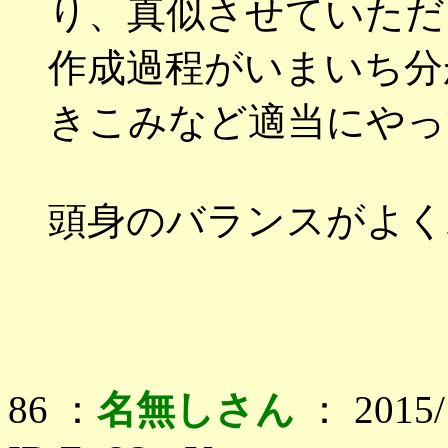
り、真似させていただ
作成過程がいまいち分
きこみなど適当にやっ
頭身のバランスがよく
86 ：
名無しさん
： 2015/1