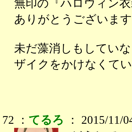
無印の『ハロウィン衣
ありがとうございます
未だ藻消しもしていな
ザイクをかけなくてい
72 ：
てるろ
： 2015/11/0