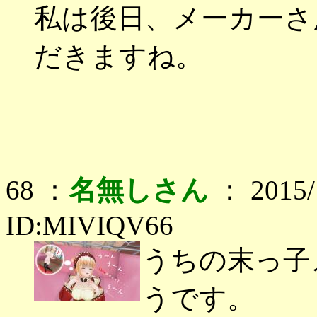
私は後日、メーカーさ
だきますね。
68 ：
名無しさん
： 2015/1
ID:MIVIQV66
うちの末っ子
うです。