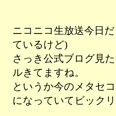
ニコニコ生放送今日だ
ているけど)
さっき公式ブログ見た
ルきてますね。
というか今のメタセコ
になっていてビックリ