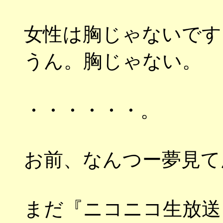
女性は胸じゃないです
うん。胸じゃない。
・・・・・・。
お前、なんつー夢見て
まだ『ニコニコ生放送