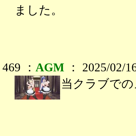
ました。
469 ：
AGM
： 2025/02/16
当クラブでの