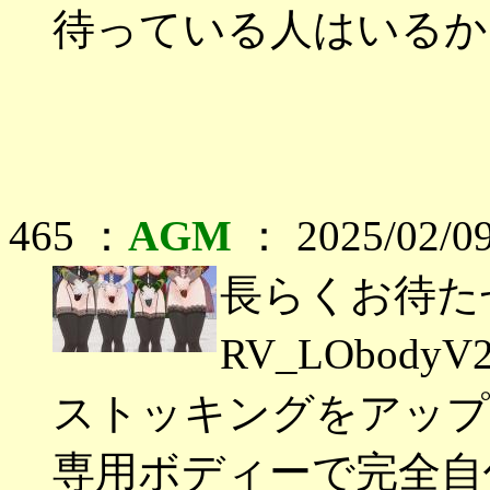
待っている人はいるか
465 ：
AGM
： 2025/02/09
長らくお待た
RV_LObod
ストッキングをアップ
専用ボディーで完全自