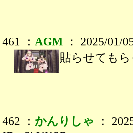
461 ：
AGM
： 2025/01/05
貼らせてもら
462 ：
かんりしゃ
： 2025