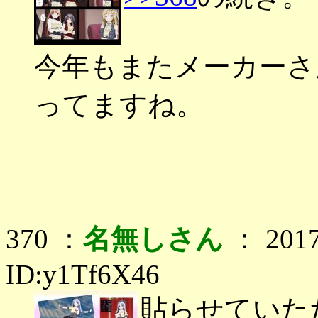
今年もまたメーカーさ
ってますね。
370 ：
名無しさん
： 2017
ID:y1Tf6X46
貼らせていた