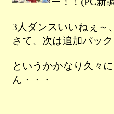
ー！！(PC新
3人ダンスいいねぇ～
さて、次は追加パック
というかかなり久々に
ん・・・