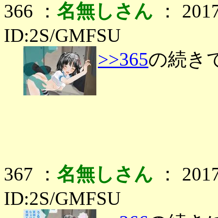
366 ：
名無しさん
： 2017
ID:2S/GMFSU
>>365
の続き
367 ：
名無しさん
： 2017
ID:2S/GMFSU