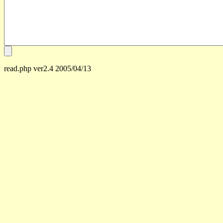
read.php ver2.4 2005/04/13