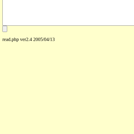
read.php ver2.4 2005/04/13