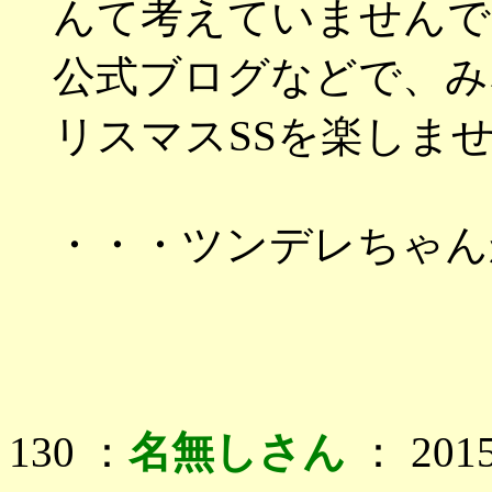
んて考えていませんで
公式ブログなどで、み
リスマスSSを楽しま
・・・ツンデレちゃん
130 ：
名無しさん
： 2015