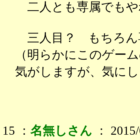
二人とも専属でもや
三人目？ もちろん
（明らかにこのゲーム
気がしますが、気にし
15 ：
名無しさん
： 2015/0