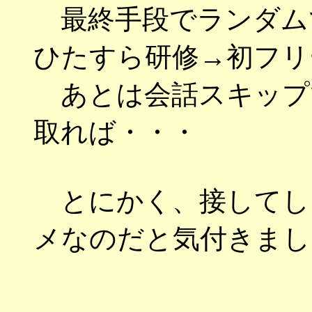
最終手段でランダム
ひたすら研修→初フリ
あとは会話スキップ
取れば・・・
とにかく、接してし
メなのだと気付きまし