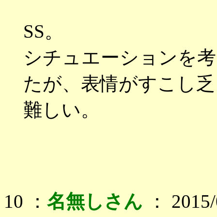
SS。
シチュエーションを考
たが、表情がすこし乏
難しい。
10 ：
名無しさん
： 2015/0