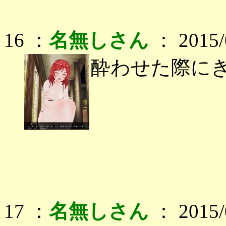
16 ：
名無しさん
： 2015/0
酔わせた際に
17 ：
名無しさん
： 2015/0