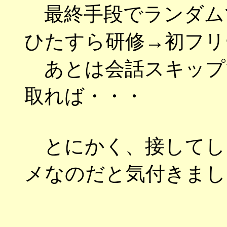
最終手段でランダム
ひたすら研修→初フリ
あとは会話スキップ
取れば・・・
とにかく、接してし
メなのだと気付きまし