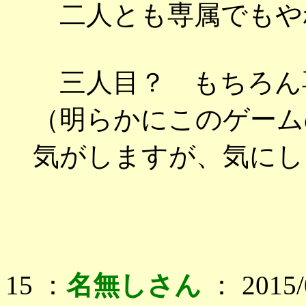
二人とも専属でもや
三人目？ もちろん
（明らかにこのゲーム
気がしますが、気にし
15 ：
名無しさん
： 2015/0