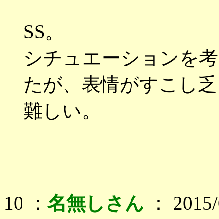
SS。
シチュエーションを考
たが、表情がすこし乏
難しい。
10 ：
名無しさん
： 2015/0