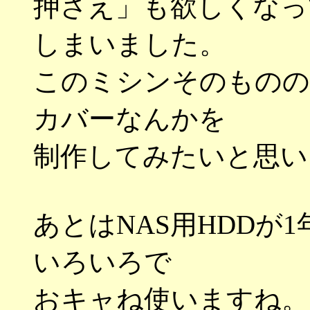
押さえ」も欲しくなっ
しまいました。
このミシンそのものの
カバーなんかを
制作してみたいと思い
あとはNAS用HDDが
いろいろで
おキャね使いますね。