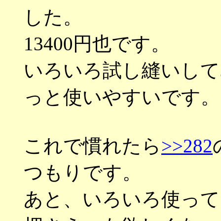
した。
13400円也です。
いろいろ試し縫いして
っと使いやすいです。
これで慣れたら
>>282
つもりです。
あと、いろいろ使って