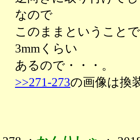
なので
このままということで
3mmくらい
あるので・・・。
>>271-273
の画像は換