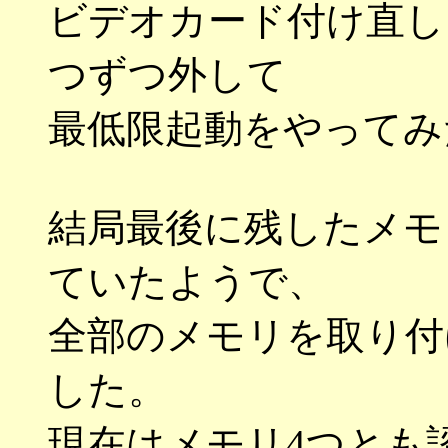
ビデオカード付け直し、
つずつ外して
最低限起動をやってみ
結局最後に残したメモ
ていたようで、
全部のメモリを取り付
した。
現在はメモリ4つとも