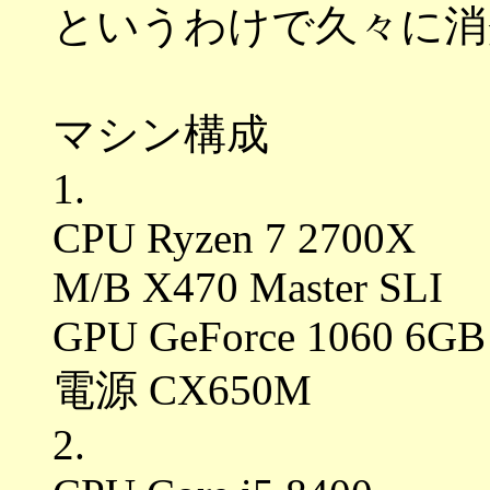
というわけで久々に消
マシン構成
1.
CPU Ryzen 7 2700X
M/B X470 Master SLI
GPU GeForce 1060 6GB
電源 CX650M
2.