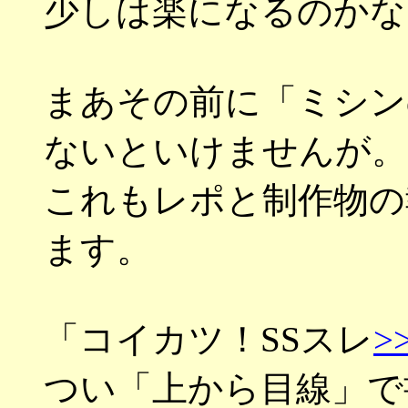
少しは楽になるのかな
まあその前に「ミシン
ないといけませんが。
これもレポと制作物の
ます。
「コイカツ！SSスレ
>
つい「上から目線」で