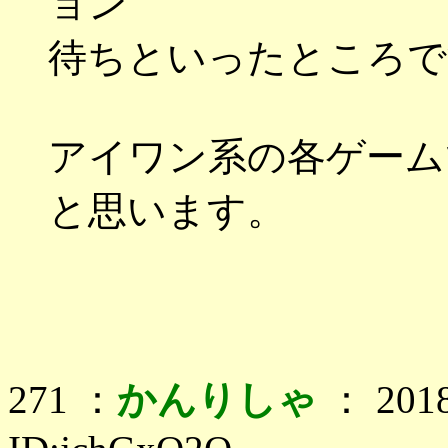
ョン
待ちといったところで
アイワン系の各ゲーム
と思います。
271 ：
かんりしゃ
： 2018