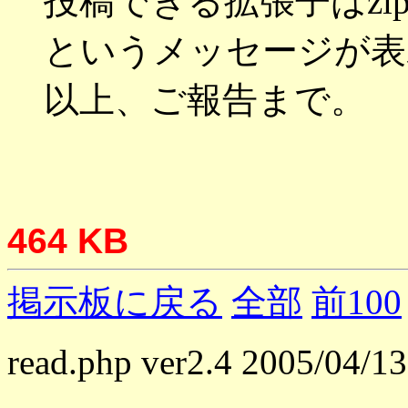
投稿できる拡張子はzip,7
というメッセージが表
以上、ご報告まで。
464 KB
掲示板に戻る
全部
前100
read.php ver2.4 2005/04/13