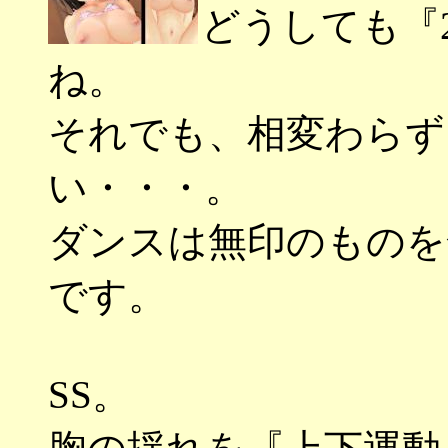
どうしても『
ね。
それでも、相変わらず
い・・・。
ダンスは無印のものを
です。
SS。