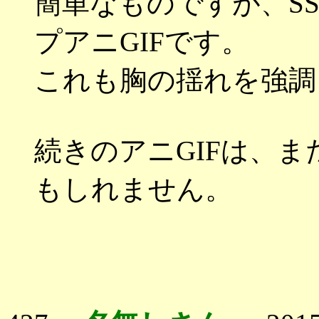
簡単なものですが、S
プアニGIFです。
これも胸の揺れを強調
続きのアニGIFは、
もしれません。