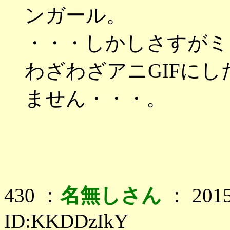
ンガール。
・・・しかしさすがミ
わざわざアニGIFに
ません・・・。
430 ：
名無しさん
： 2015
ID:KKDDzIkY