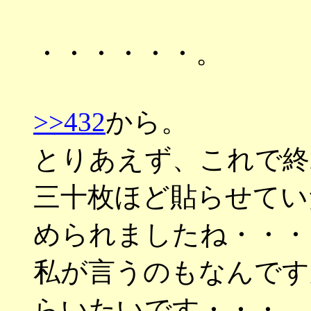
・・・・・・。
>>432
から。
とりあえず、これで終
三十枚ほど貼らせてい
められましたね・・・
私が言うのもなんです
らいたいです・・・。