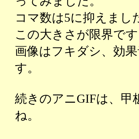
ってみました。
コマ数は5に抑えました
この大きさが限界です
画像はフキダシ、効果
す。
続きのアニGIFは、
ね。