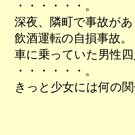
・・・・・・。
深夜、隣町で事故があ
飲酒運転の自損事故。
車に乗っていた男性四
・・・・・・。
きっと少女には何の関