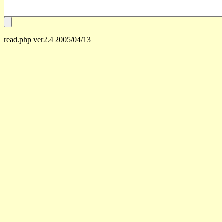
read.php ver2.4 2005/04/13