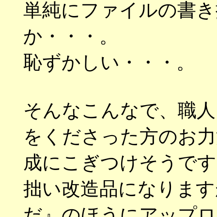
単純にファイルの書き
か・・・。
恥ずかしい・・・。
そんなこんなで、職人
をくださった方のお力
成にこぎつけそうです
拙い改造品になります
だ』のほうにアップロ