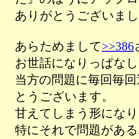
ありがとうございまし
あらためまして
>>386
お世話になりっぱなし
当方の問題に毎回毎回
とうございます。
甘えてしまう形になり
特にそれで問題がある