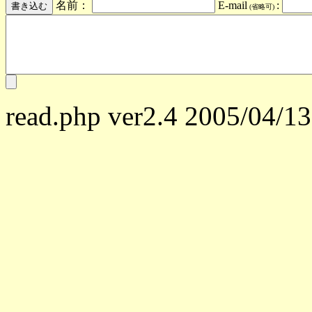
名前：
E-mail
:
(省略可)
read.php ver2.4 2005/04/13